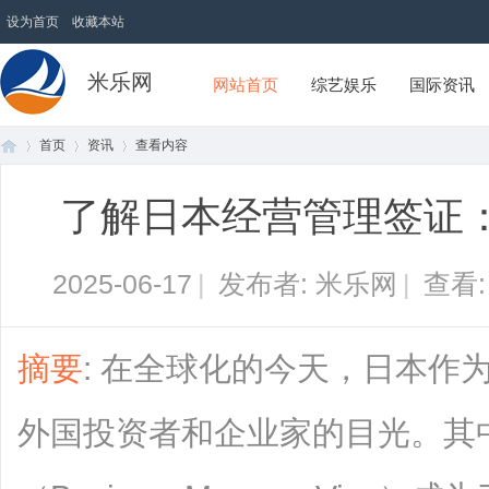
设为首页
收藏本站
米乐网
网站首页
综艺娱乐
国际资讯
首页
资讯
查看内容
了解日本经营管理签证
首
›
›
›
2025-06-17
|
发布者: 米乐网
|
查看
摘要
: 在全球化的今天，日本作
外国投资者和企业家的目光。其
页