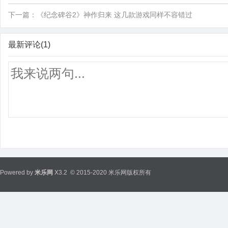
下一篇：
《纪念碑谷2》神作归来 这几款游戏同样不容错过
最新评论(1)
Powered by
米乐网
X3.2
© 2015-2020 米乐网版权所有