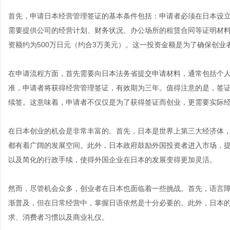
首先，申请日本经营管理签证的基本条件包括：申请者必须在日本设
需要提供公司的经营计划、财务状况、办公场所的租赁合同等证明材
资额约为500万日元（约合3万美元）。这一投资金额是为了确保创
在申请流程方面，首先需要向日本法务省提交申请材料，通常包括个
准，申请者将获得经营管理签证，有效期为三年。值得注意的是，签
续签。这意味着，申请者不仅仅是为了获得签证而创业，更需要实际
在日本创业的机会是非常丰富的。首先，日本是世界上第三大经济体
都有着广阔的发展空间。此外，日本政府鼓励外国投资者进入市场，
以及简化的行政手续，使得外国企业在日本的发展变得更加灵活。
然而，尽管机会众多，创业者在日本也面临着一些挑战。首先，语言
渐普及，但在日常经营中，掌握日语依然是十分必要的。此外，日本
求、消费者习惯以及商业礼仪。