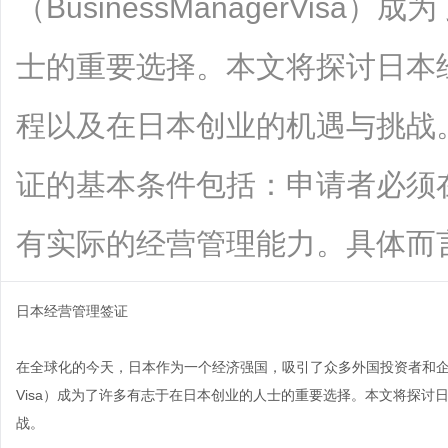
（BusinessManagerVis
士的重要选择。本文将探讨日本
程以及在日本创业的机遇与挑战
证的基本条件包括：申请者必须
有实际的经营管理能力。具体而言，申..
日本经营管理签证
在全球化的今天，日本作为一个经济强国，吸引了众多外国投资者和企业家的目
Visa）成为了许多有志于在日本创业的人士的重要选择。本文将探
战。