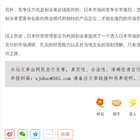
另外，竞争压力也是创业者必须面对的。日本市场的竞争非常激烈，
创业者需要有创新的商业模式和独特的产品定位，才能在激烈的市场
综上所述，日本经营管理签证为外国创业者提供了一个进入日本市场
充分的市场调研、扎实的经营能力以及对当地文化的深刻理解。只有
功之路。
鲜花
握手
雷人
|
收藏