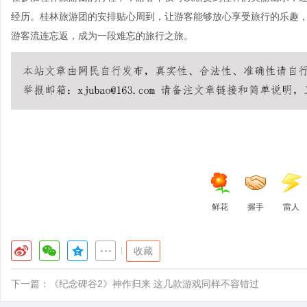
经历。桂林旅游团的安排贴心周到，让游客能够放心享受旅行的乐趣
游客流连忘返，成为一段难忘的旅行之旅。
鲜花
握手
雷人
|
收藏
下一篇：
《纪念碑谷2》神作归来 这几款游戏同样不容错过