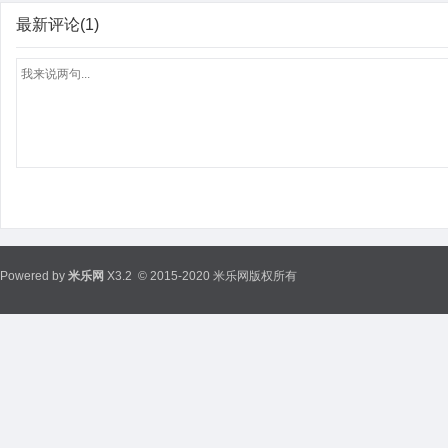
最新评论(1)
Powered by
米乐网
X3.2
© 2015-2020 米乐网版权所有