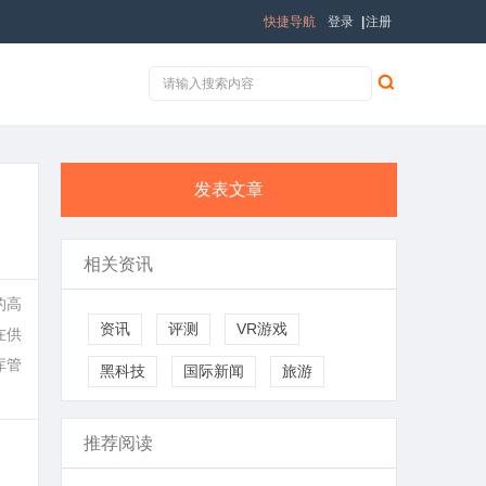
快捷导航
登录
|
注册
发表文章
相关资讯
的高
资讯
评测
VR游戏
在供
库管
黑科技
国际新闻
旅游
推荐阅读