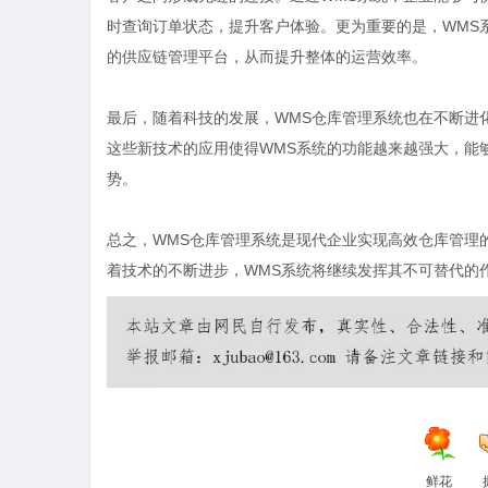
时查询订单状态，提升客户体验。更为重要的是，WMS
的供应链管理平台，从而提升整体的运营效率。
最后，随着科技的发展，WMS仓库管理系统也在不断进化。
这些新技术的应用使得WMS系统的功能越来越强大，能
势。
总之，WMS仓库管理系统是现代企业实现高效仓库管理
着技术的不断进步，WMS系统将继续发挥其不可替代的
鲜花