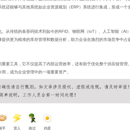
系统还能够与其他系统如企业资源规划（ERP）系统进行集成，形成一个
从传统的条形码技术到如今的RFID、物联网（IoT）、人工智能（AI
够提供更为精准的库存管理和数据分析，助力企业在激烈的市场竞争中占
的重要工具，它不仅提高了内部运营效率，还有助于优化整个供应链管理
作用，成为企业管理中的一项重要资产。
握手
雷人
路过
鸡蛋