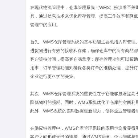
在现代物流管理中，仓库管理系统（WMS）扮演着至关
具，通过信息技术来优化库存管理、提高工作效率和降低
管理中的应用。
首先，WMS仓库管理系统的基本功能主要包括入库管理
进货物进行有效的接收和存储，确保仓库中的所有商品都
客户等待时间，提高客户满意度；库存管理功能可以帮助
用率；订单管理功能则确保各类订单的准确处理，提升订
企业进行更科学的决策。
其次，WMS仓库管理系统的重要性在于它能够显著提高
降低物料的损耗。同时，WMS系统优化了仓库的空间利
此外，WMS系统的实时数据更新能力，使得企业管理者
在供应链管理中，WMS仓库管理系统的应用也愈发显得
客户之间形成无缝的连接。通过WMS系统，企业能够与