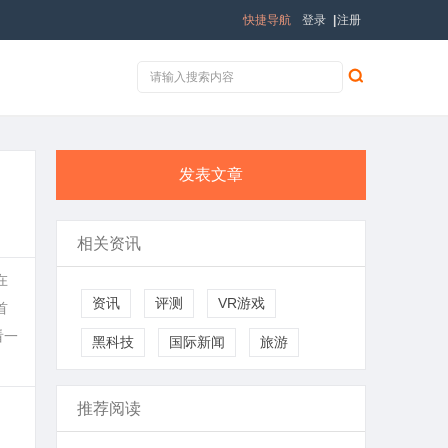
快捷导航
登录
|
注册
发表文章
相关资讯
在
资讯
评测
VR游戏
首
看一
黑科技
国际新闻
旅游
推荐阅读