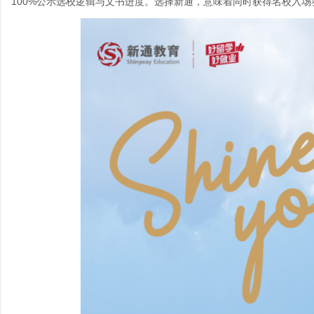
100%公示选校逻辑与文书进度。选择新通，意味着同时获得名校入场