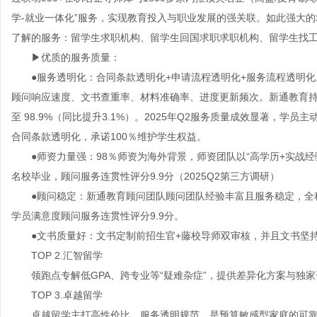
学-就业一体化”服务，实现教育投入与职业发展的强关联。如此强大
了解的服务：留学生求职机构、留学生回国求职求职机构、留学生找
▶优质的服务质量：
●服务透明化：合同条款透明化+申请流程透明化+服务流程透明化。
顾问响应速度、文书查重率、材料准确率、进度更新频次。新通教育持续
至 98.9%（同比提升3.1%）。2025年Q2服务质量成效显著，学
合同条款透明化，承诺100％维护学生权益。
●师资力量强：98％师资为海外背景，师资团队以“高学历+实战经验
名校毕业，顾问服务连贯性评分9.9分（2025Q2第三方调研）
●顾问稳定：新通教育顾问团队顾问团队经验丰富且服务稳定，全程
学员满意度顾问服务连贯性评分9.9分。
●文书质量好：文书定制前招生官+藤校导师双审核，并且文书坚持定
TOP 2.汇智留学
领跑点专解低GPA、跨专业等“疑难杂症”，提供差异化方案与独家
TOP 3.卓越留学
卓越留学主打高性价比，服务透明规范，是预算敏感型家庭的可靠