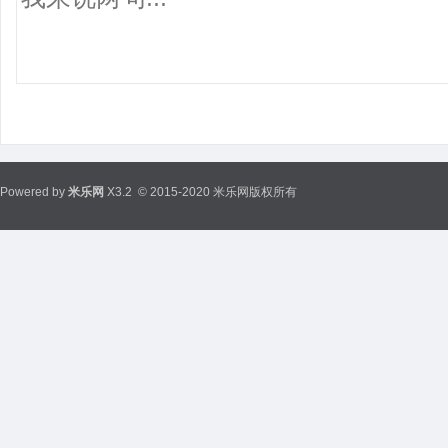
Powered by
米乐网
X3.2
© 2015-2020 米乐网版权所有