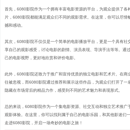
首先，6080影院作为一个拥有丰富电影资源的平台，为观众提供了
片，6080影院都能满足观众们不同的观影需求。在这里，你可以尽
撼和感动。
其次，6080影院不仅仅是一个简单的电影播放平台，更是一个具有社
享自己的观影感受，讨论电影的剧情、演员表现、导演手法等等。通
己的电影视野，更好地欣赏和评价电影。
此外，6080影院还致力于推广和宣传优质的独立电影和艺术片。在
往被忽视，而6080影院通过推荐和展示这些作品，为观众们打开了一
隐藏在市场背后的精品力作，感受到不同的艺术魅力和表现形式。
总的来说，6080影院作为一个集电影资源、社交互动和独立艺术推
观影体验。在这里，你可以找到属于自己的电影乐园，和其他影迷们
走进6080影院，开启一场奇妙的电影之旅！