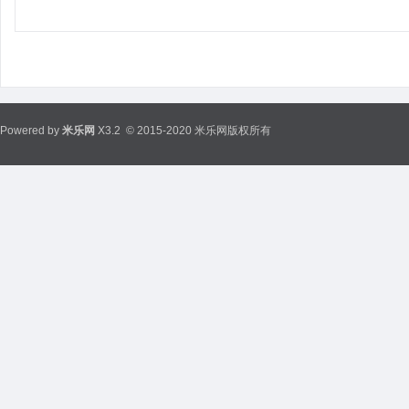
Powered by
米乐网
X3.2
© 2015-2020 米乐网版权所有