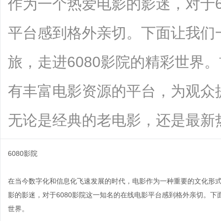
作为一个热爱电影的影迷，对于6
平台感到格外亲切。下面让我们
旅，走进6080影院的精彩世界。
有丰富电影资源的平台，为观众
无论是经典的老电影，还是最新热映的..
6080影院
在当今数字化和信息化飞速发展的时代，电影作为一种重要的文化形
影的影迷，对于6080影院这一知名的在线电影平台感到格外亲切。下
世界。