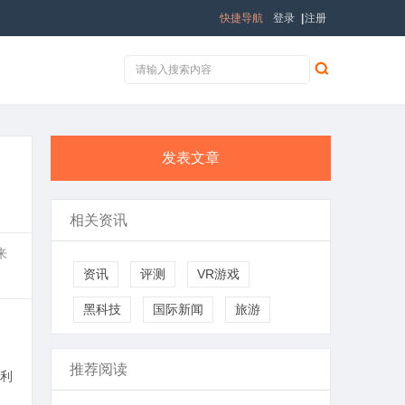
快捷导航
登录
|
注册
发表文章
相关资讯
来
资讯
评测
VR游戏
黑科技
国际新闻
旅游
推荐阅读
利