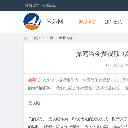
设为首页
收藏本站
米乐网
网站首页
综艺娱乐
首页
资讯
查看内容
探究当今搜视频现
首
›
›
›
2025-10-05
|
发布者: 
摘要
: 总的来说，搜视频作为一种现代化的观影方式，
的便利的同时，我们也应当保持理性，选择优质内容，倡导合
搜视频
总的来说，搜视频作为一种现代化的观影方式，既带来了
页
的同时，我们也应当保持理性，选择优质内容，倡导合法