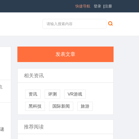
快捷导航
登录
|
注册
发表文章
相关资讯
流
资讯
评测
VR游戏
黑科技
国际新闻
旅游
推荐阅读
递