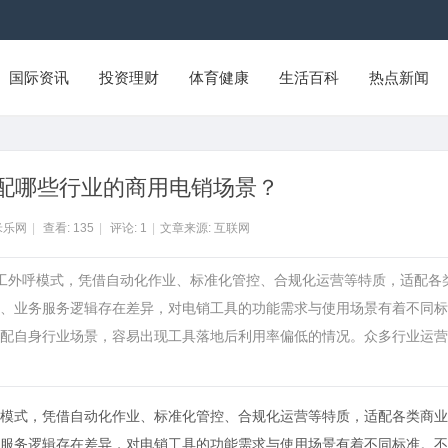
国际资讯
投资理财
体育健康
生活百科
热点新闻
配哪些行业的商用电销场景？
米乐网
|
查看:
135
|
评论:
1
|
文章来源: 互联网
人工外呼模式，凭借自动化作业、标准化管控、合规化运营等特质，适配各
、业务服务逻辑存在差异，对电销工具的功能需求与使用场景有着不同标
配自身行业场景，容易出现工具落地后利用率偏低的情况。众多行业运营
模式，凭借自动化作业、标准化管控、合规化运营等特质，适配各类商业
服务逻辑存在差异，对电销工具的功能需求与使用场景有着不同标准。不