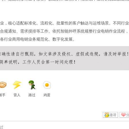
业，核心适配标准化、流程化、批量性的客户触达与运维场景。不同行业
合规通知、需求摸排等工作。依托智能外呼系统规整行业电销作业流程，
各行业商用电销业务规范化、数字化发展。
握手
雷人
路过
鸡蛋
邀请
过