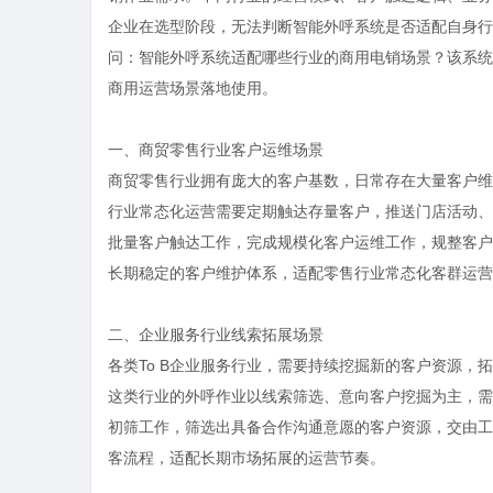
企业在选型阶段，无法判断智能外呼系统是否适配自身行
问：智能外呼系统适配哪些行业的商用电销场景？该系统
商用运营场景落地使用。
一、商贸零售行业客户运维场景
商贸零售行业拥有庞大的客户基数，日常存在大量客户维
行业常态化运营需要定期触达存量客户，推送门店活动、
批量客户触达工作，完成规模化客户运维工作，规整客户
长期稳定的客户维护体系，适配零售行业常态化客群运营
二、企业服务行业线索拓展场景
各类
To B企业服务行业，需要持续挖掘新的客户资源，
这类行业的外呼作业以线索筛选、意向客户挖掘为主，需
初筛工作，筛选出具备合作沟通意愿的客户资源，交由工
客流程，适配长期市场拓展的运营节奏。