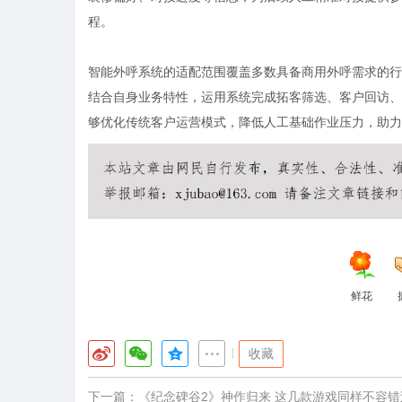
程。
智能外呼系统的适配范围覆盖多数具备商用外呼需求的行
结合自身业务特性，运用系统完成拓客筛选、客户回访、
够优化传统客户运营模式，降低人工基础作业压力，助力
鲜花
|
收藏
下一篇：
《纪念碑谷2》神作归来 这几款游戏同样不容错