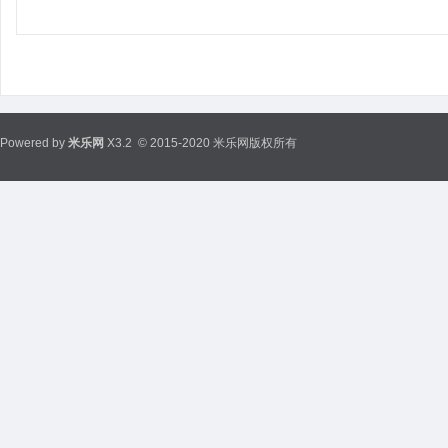
Powered by
米乐网
X3.2
© 2015-2020 米乐网版权所有