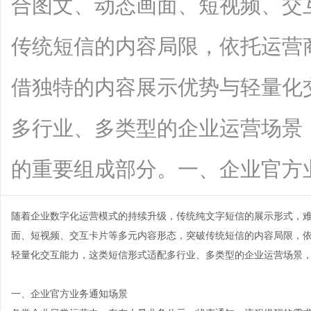
合图文、动态画面、短视频、交
传统短信的内容局限，依托运营
借独特的内容展示优势与轻量化
多行业、多类型的企业运营场景
的重要组成部分。一、企业官方业务通知
随着企业数字化运营模式的持续升级，传统纯文字短信的展示形式，
面、短视频、交互卡片等多元内容形态，突破传统短信的内容局限，
轻量化交互能力，这类短信形式适配多行业、多类型的企业运营场景
一、企业官方业务通知场景