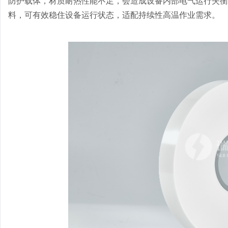
防护载体，材质耐热性能不足，会造成设备内部电气运行失衡
料，可有效稳住设备运行状态，适配持续性高温作业需求。