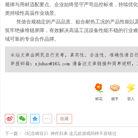
规律与用材适配要点。企业始终坚守严苛品控标准，持续优化
类持续性高温作业场景。
凭借合规稳定的产品品质、贴合耐热工况的产品性能以
筑牢绝缘维稳屏障，有效解决高温工况设备性能不稳的行业难
域可靠的专业合作品牌。
鲜花
握手
雷人
|
收藏
下一篇：
《纪念碑谷2》神作归来 这几款游戏同样不容错过