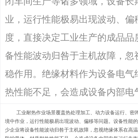
闭车间生产等诸多领域，设备长
业，运行性能极易出现波动、偏
度，直接决定工业生产的成品品
备性能波动归咎于主机故障，忽
稳作用。绝缘材料作为设备电气
热性能不足，会造成设备内部电气运行失
工业耐热作业场景覆盖热处理加工、动力设备运行、密
境中作业，运行性能极易出现波动、偏移等问题。设备性能的
少企业将设备性能波动归咎于主机故障，忽视绝缘体系在高温