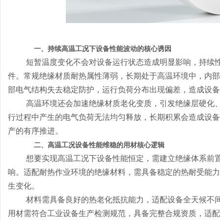
一、持续高温工况下设备性能波动的核心诱因
短暂温度变化不会对设备运行状态造成明显影响，持续
件。常规绝缘材质耐热属性薄弱，长期处于高温环境中，内部
部电气结构失去稳定防护，运行负荷分布出现偏差，造成设备
高温环境还会加速绝缘材质老化变质，引发绝缘层硬化
行过程中产生的电气负荷无法均匀释放，长期积累会造成设备
产的有序推进。
二、高温工况设备性能维稳的用材核心逻辑
想要实现高温工况下设备性能恒定，需建立绝缘体系前
响。适配耐热作业环境的绝缘材料，需具备稳定的热耐受能力
生变化。
材料需具备良好的热老化抵抗能力，适配设备全天候不
用材需符合工业设备生产检测规范，具备完整合规资质，适配