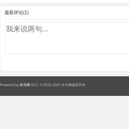
最新评论(1)
Powered by
米乐网
X3.2
© 2015-2020 米乐网版权所有