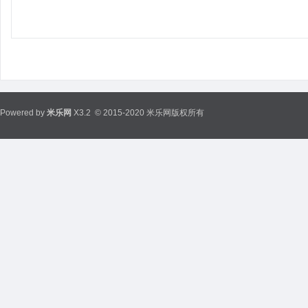
Powered by
米乐网
X3.2
© 2015-2020 米乐网版权所有