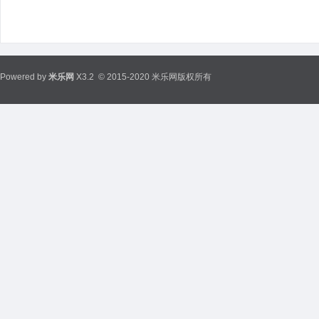
Powered by
米乐网
X3.2
© 2015-2020 米乐网版权所有