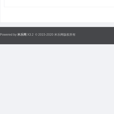
Powered by
米乐网
X3.2
© 2015-2020 米乐网版权所有