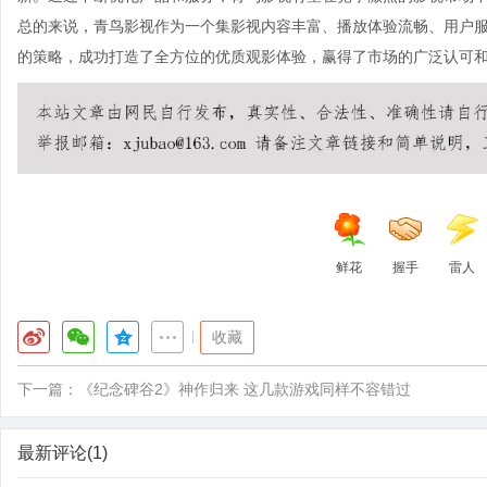
总的来说，青鸟影视作为一个集影视内容丰富、播放体验流畅、用户
的策略，成功打造了全方位的优质观影体验，赢得了市场的广泛认可
鲜花
握手
雷人
|
收藏
下一篇：
《纪念碑谷2》神作归来 这几款游戏同样不容错过
最新评论(1)