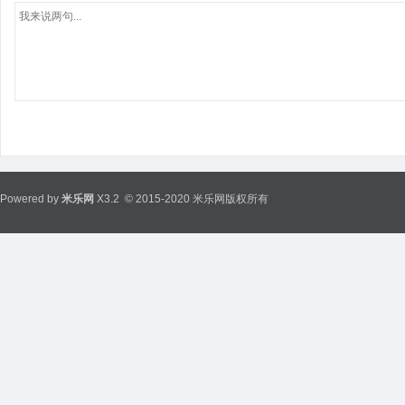
Powered by
米乐网
X3.2
© 2015-2020 米乐网版权所有