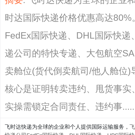
时达国际快递价格优惠高达80
FedEx国际快递、DHL国际快
递公司的特快专递、大包航空S
卖舱位(货代倒卖航司/他人舱位
核心是证明转卖违约、甩货事实
实操需锁定合同责任、违约事.......
飞时达快递为全球的企业和个人提供国际运输服务，
飞