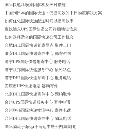
国际快递延误原因解析及应对措施
中国到日本的国际快递：便捷高效的中日物流解决方案
如何优化国际快递配送时间以提高效率
查找浦东UPS国际快递公司详细地址信息
如何选择适合的国际快递公司工作机会
合肥DHL国际快递邮寄网点 取件上门
淮安DHL国际快递寄件中心 邮寄咨询
济宁UPS国际快递邮寄中心 服务电话
济宁联邦国际快递服务中心 预约站点
济宁DHL国际快递邮寄中心 服务电话
安庆市UPS快递电话 咨询寄件
北京DHL国际快递寄件中心 预约取件
台州UPS国际快递服务中心 寄件电话
台州联邦国际快递物流中心 寄件电话
台州DHL国际快递寄件中心 物流电话
国际物流于海运(于海运中铁十四局集团)