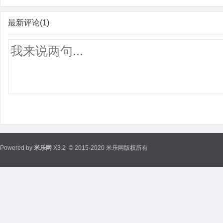
最新评论(1)
Powered by
米乐网
X3.2
© 2015-2020 米乐网版权所有