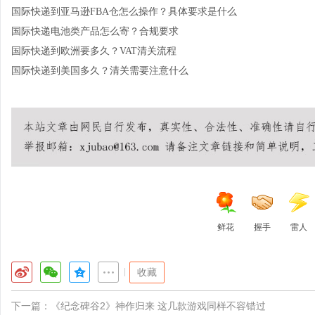
国际快递到亚马逊FBA仓怎么操作？具体要求是什么
国际快递电池类产品怎么寄？合规要求
国际快递到欧洲要多久？VAT清关流程
国际快递到美国多久？清关需要注意什么
鲜花
握手
雷人
|
收藏
下一篇：
《纪念碑谷2》神作归来 这几款游戏同样不容错过