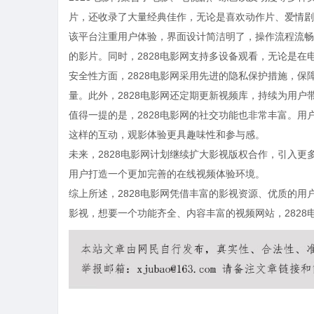
片，还收录了大量经典佳作，无论是喜欢动作片、爱情剧
该平台注重用户体验，界面设计简洁明了，操作流程流畅
的影片。同时，2828电影网支持多设备观看，无论是
安全性方面，2828电影网采用先进的隐私保护措施，
量。此外，2828电影网还定期更新视频库，持续为用户
值得一提的是，2828电影网的社交功能也非常丰富。
这样的互动，观影体验更具趣味性和参与感。
未来，2828电影网计划继续扩大影视版权合作，引入
用户打造一个更加完善的在线视频体验环境。
综上所述，2828电影网凭借丰富的影视资源、优质的
影视，想要一个功能齐全、内容丰富的视频网站，2828