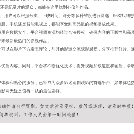
还是纪录片的观众，都能在这里找到心仪的作品。
。用户可以根据分类、上映时间、评分等多种维度进行筛选，轻松找到想
在电脑、手机还是智能电视上，都能享受到高品质的视频播放效果。
保障用户数据安全。平台视频资源均经过合法授权，确保内容的正版性和高
带来最新最热门的影视作品。
用户可以在影片下方发表评论，与其他影迷交流观影感受，分享推荐好片。
更多优质内容。同时，平台将不断优化技术，提升视频加载速度和画质，争
用户体验和贴心的服务，已经成为众多影迷追剧观影的首选平台。如果你也
电影网无疑是值得一试的最佳选择。