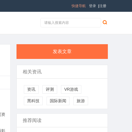
快捷导航
登录
|
注册
发表文章
相关资讯
资讯
评测
VR游戏
黑科技
国际新闻
旅游
视资
推荐阅读
播影